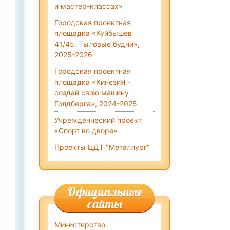
и мастер-классах»
Городская проектная
площадка «Куйбышев
41/45. Тыловые будни»,
2025-2026
Городская проектная
площадка «КинезиЯ -
создай свою машину
Голдберга», 2024-2025
Учрежденческий проект
«Спорт во дворе»
Проекты ЦДТ "Металлург"
Официальные
сайты
Министерство