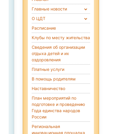
Главные новости
О ЦДТ
Расписание
Клубы по месту жительства
Сведения об организации
отдыха детей и их
оздоровления
Платные услуги
В помощь родителям
Наставничество
План мероприятий по
подготовке и проведению
Года единства народов
России
Региональная
инновационная площадка