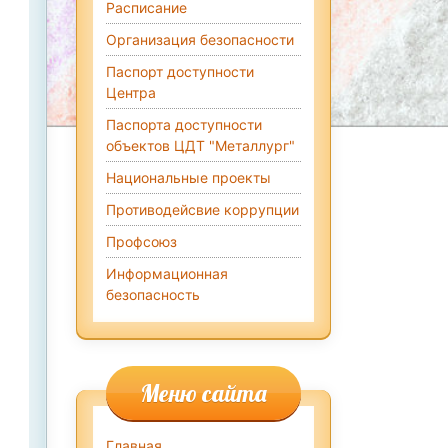
Расписание
Организация безопасности
Паспорт доступности
Центра
Паспорта доступности
объектов ЦДТ "Металлург"
Национальные проекты
Противодейсвие коррупции
Профсоюз
Информационная
безопасность
Меню сайта
Главная