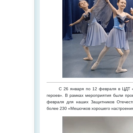
С 26 января по 12 февраля в ЦДТ «Ме
героев». В рамках мероприятия были про
февраля для наших Защитников Отечеств
более 230 «Мешочков хорошего настроени