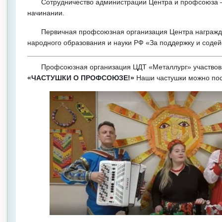
Сотрудничество администрации Центра и профсоюза – г
начинании.
Первичная профсоюзная организация Центра награжд
народного образования и науки РФ «За поддержку и содей
Профсоюзная организация ЦДТ «Металлург» участвовал
«ЧАСТУШКИ О ПРОФСОЮЗЕ!»
Наши частушки можно по